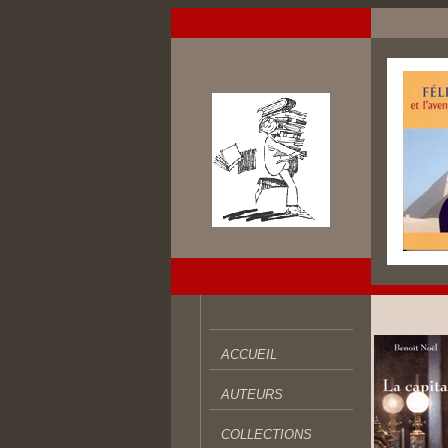
ACCUEIL
AUTEURS
COLLECTIONS