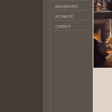
NOUVEAUTES
ACTUALITE
CONTACT